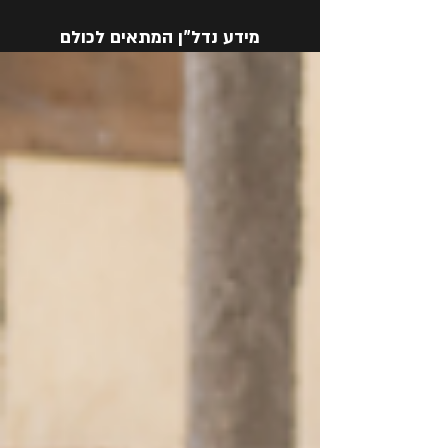
מידע נדל"ן המתאים לכולם