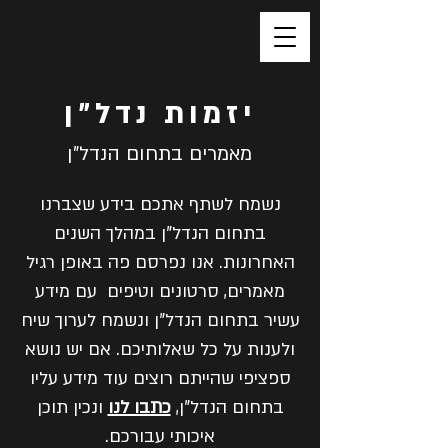
יזמות נדל"ן
מאמרים בתחום הנדל"ן
נשמח לשתף אתכם בידע שצברנו
בתחום הנדל"ן במהלך השנים
האחרונות. אנו נפרסם פה באופן רגיל
מאמרים, סרטונים וטיפים עם מידע
עשיר בתחום הנדל"ן ונשמח לערוך שיח
ולענות על כל שאלותיכם. אם יש נושא
ספציפי שהייתם רוצים עוד מידע עליו
בתחום הנדל"ן,
כתבו לנו
ונכין תוכן
איכותי עבורכם.