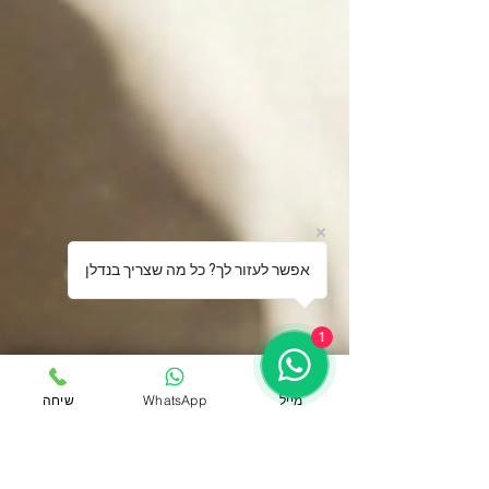
אפשר לעזור לך? כל מה שצריך בנדלן
1
מייל
WhatsApp
שיחה