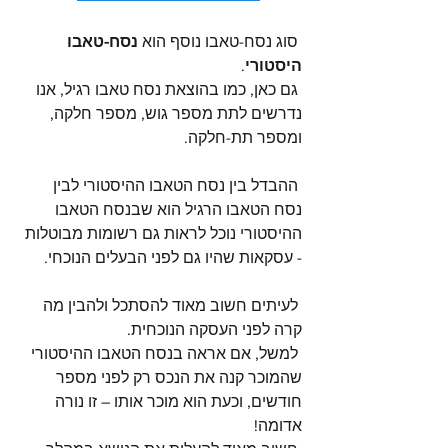
 סוג נסח-טאבו נוסף הוא 
נסח-טאבו 
היסטורי
.
 גם כאן, כמו בהוצאת נסח טאבו רגיל, אנו 
נדרשים לתת מספר גוש, מספר חלקה, 
ומספר תת-חלקה.
 ההבדל בין נסח הטאבו ההיסטורי לבין 
נסח הטאבו הרגיל הוא שבנסח הטאבו 
ההיסטורי נוכל לראות גם רשומות מבוטלות 
- עסקאות שהיו גם לפני הבעלים הנוכחי.
 לעיתים חשוב מאוד להסתכל ולהבין מה 
קרה לפני העסקה הנוכחית.
 למשל, אם אראה בנסח הטאבו ההיסטורי 
שהמוכר קנה את הנכס רק לפני מספר 
חודשים, וכעת הוא מוכר אותו – זו נורה 
אדומה!