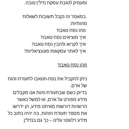
ומעמיק לטובת עסקת נדל"ן טובה.
 במאמר זה נקבל תשובות לשאלות 
מהותיות: 
 מהו נסח טאבו?
 איך מוציאים נסח טאבו?
 איך לקרוא ולהבין נסח טאבו?
 איך לאתר עסקאות פוטנציאליות?
מהו נסח טאבו?
ניתן להקביל את נסח-הטאבו לתעודת-זהות 
של אדם.
בדיוק כשם שבתעודת-זהות אנו מקבלים 
מידע מפורט על אדם, או למשל כאשר 
הרשויות דורשות מאיתנו מידע, הן ידרשו 
את מספר תעודת הזהות, בה יהיה כתוב כל 
מידע רלוונטי עלינו – כך גם בנדל"ן.