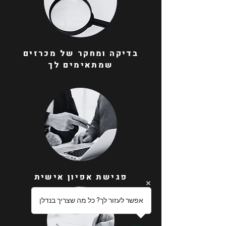
בדיקה ומחקר של מכרזים
שמתאימים לך
פגישת אפיון אישית
אפשר לעזור לך? כל מה שצריך בנדלן