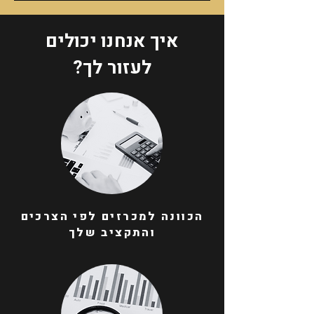
איך אנחנו יכולים
לעזור לך?
הכוונה למכרזים לפי הצרכים
והתקציב שלך