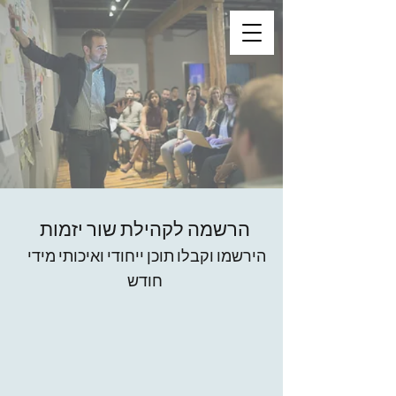
הרשמה לקהילת שור יזמות
הירשמו וקבלו תוכן ייחודי ואיכותי מידי
חודש