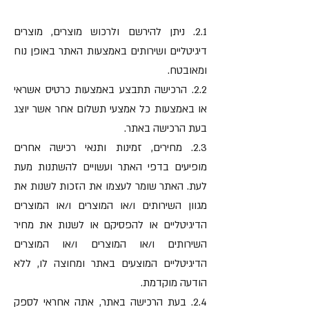
2.1. ניתן להירשם ולרכוש מוצרים, מוצרים
דיגיטליים ושירותים באמצעות האתר באופן נוח
ומאובטח.
2.2. הרכישה תתבצע באמצעות כרטיס אשראי
או באמצעות כל אמצעי תשלום אחר אשר יוצג
בעת הרכישה באתר.
2.3. מחירים, זמינות ותנאי רכישה אחרים
מופיעים בדפי האתר ועשויים להשתנות מעת
לעת. האתר שומר לעצמו את הזכות לשנות את
מגוון השירותים ו/או המוצרים ו/או המוצרים
הדיגיטליים או להפסיקם או לשנות את מחיר
השירותים ו/או המוצרים ו/או המוצרים
הדיגיטליים המוצעים באתר ומחוצה לו, ללא
הודעה מוקדמת.
2.4. בעת הרכישה באתר, אתה אחראי לספק