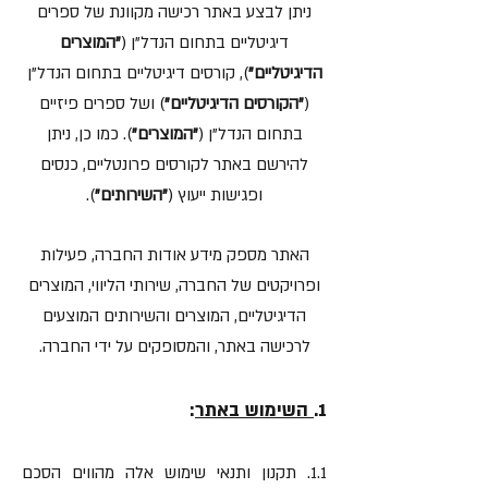
ניתן לבצע באתר רכישה מקוונת של ספרים
דיגיטליים בתחום הנדל"ן (
"המוצרים
הדיגיטליים"
), קורסים דיגיטליים בתחום הנדל"ן
(
"הקורסים הדיגיטליים"
) ושל ספרים פיזיים
בתחום הנדל"ן (
"המוצרים"
). כמו כן, ניתן
להירשם באתר לקורסים פרונטליים, כנסים
ופגישות ייעוץ (
"השירותים"
).
האתר מספק מידע אודות החברה, פעילות
ופרויקטים של החברה, שירותי הליווי, המוצרים
הדיגיטליים, המוצרים והשירותים המוצעים
לרכישה באתר, והמסופקים על ידי החברה.
1.
השימוש באתר
:
1.1. תקנון ותנאי שימוש אלה מהווים הסכם