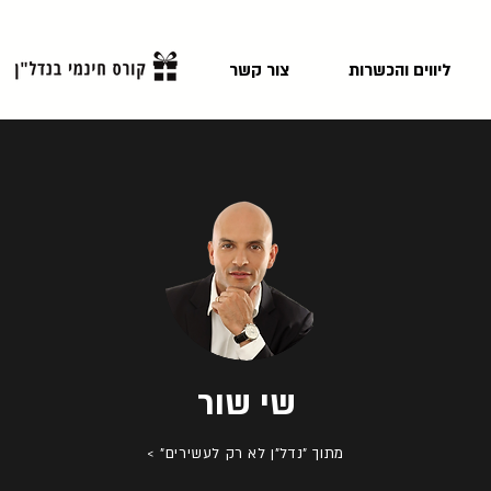
ליווים והכשרות
צור קשר
שי שור
מתוך "נדל"ן לא רק לעשירים" >